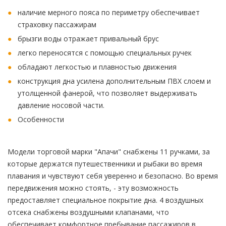
наличие мерного пояса по периметру обеспечивает
страховку пассажирам
брызги воды отражает привальный брус
легко переносятся с помощью специальных ручек
обладают легкостью и плавностью движения
конструкция дна усилена дополнительным ПВХ слоем и
утолщенной фанерой, что позволяет выдерживать
давление носовой части.
Особенности
Модели торговой марки "Апачи" снабжены 11 ручками, за
которые держатся путешественники и рыбаки во время
плавания и чувствуют себя уверенно и безопасно. Во время
передвижения можно стоять, - эту возможность
предоставляет специальное покрытие дна. 4 воздушных
отсека снабжены воздушными клапанами, что
обеспечивает комфортное пребывание пассажиров в