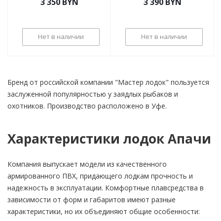
3 350
BYN
3 390
BYN
Нет в наличии
Нет в наличии
Бренд от российской компании "Мастер лодок" пользуется
заслуженной популярностью у заядлых рыбаков и
охотников. Производство расположено в Уфе.
Характеристики лодок Апачи
Компания выпускает модели из качественного
армированного ПВХ, придающего лодкам прочность и
надежность в эксплуатации. Комфортные плавсредства в
зависимости от форм и габаритов имеют разные
характеристики, но их объединяют общие особенности: