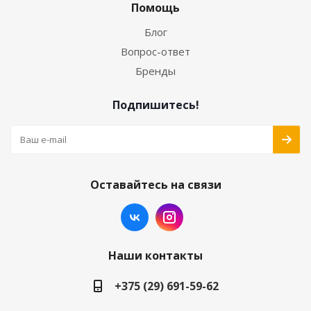
Помощь
Блог
Вопрос-ответ
Бренды
Подпишитесь!
Оставайтесь на связи
Наши контакты
+375 (29) 691-59-62