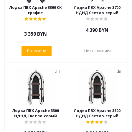
Лодка ПВХ Apache 3300 СК
Лодка ПВХ Apache 3700
графит
НДНД Светло-серый
4 390
BYN
3 350
BYN
В корзину
Нет в наличии
Лодка ПВХ Apache 3300
Лодка ПВХ Apache 3500
НДНД Светло-серый
НДНД Светло-серый