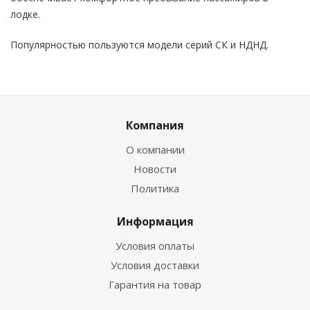
лодке.
Популярностью пользуются модели серий СК и НДНД.
Компания
О компании
Новости
Политика
Информация
Условия оплаты
Условия доставки
Гарантия на товар